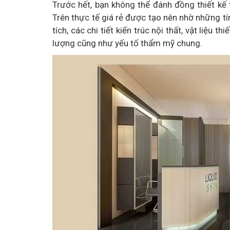
Trước hết, bạn không thể đánh đồng thiết kế 
Trên thực tế giá rẻ được tạo nên nhờ những tí
tích, các chi tiết kiến trúc nội thất, vật liệu
lượng cũng như yếu tố thẩm mỹ chung.